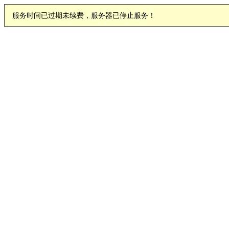
服务时间已过期未续费，服务器已停止服务！